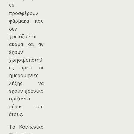
να
προσφέρουν
φάρμακα που
δεν
χρειάζονται
ακόμα και αν
έχουν
χρησιμοποιηθ
εί, αρκεί οι
ημερομηνίες
λήξης να
έχουν χρονικό
ορίζοντα
πέραν του
έτους.
Το Κοινωνικό