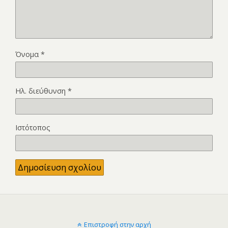
Όνομα
*
Ηλ. διεύθυνση
*
Ιστότοπος
Επιστροφή στην αρχή