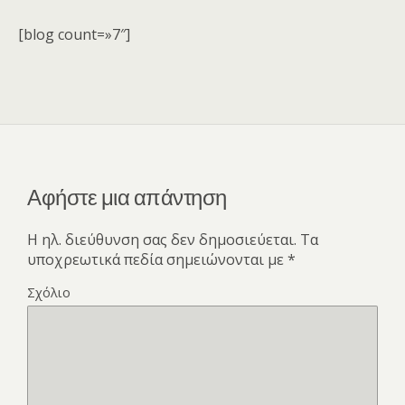
[blog count=»7″]
Αφήστε μια απάντηση
Η ηλ. διεύθυνση σας δεν δημοσιεύεται.
Τα
υποχρεωτικά πεδία σημειώνονται με
*
Σχόλιο