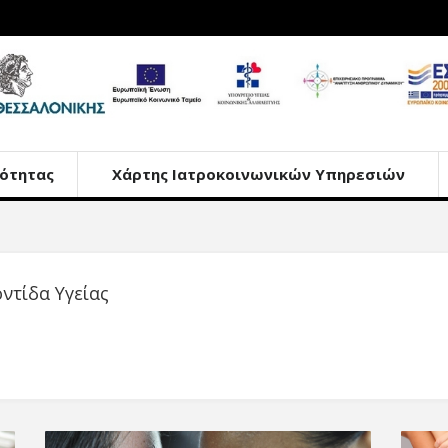
ότητας
Χάρτης Ιατροκοινωνικών Υπηρεσιών
τίδα Υγείας