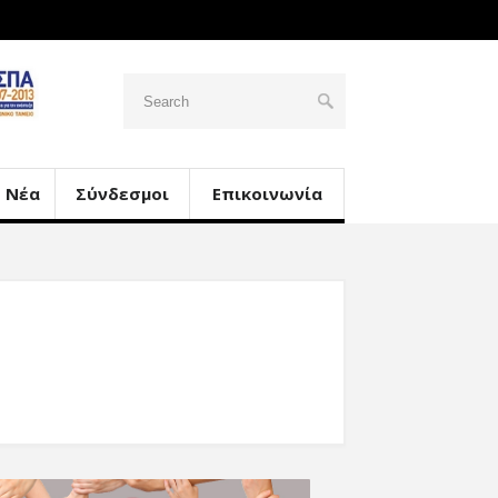
Νέα
Σύνδεσμοι
Επικοινωνία