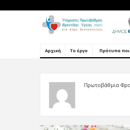
Αρχική
Το έργο
Πρότυπα ποι
Πρωτοβάθμια Φρον