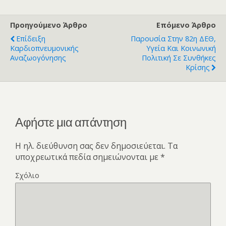
Προηγούμενο Άρθρο
Επόμενο Άρθρο
Επίδειξη
Παρουσία Στην 82η ΔΕΘ,
Καρδιοπνευμονικής
Υγεία Και Κοινωνική
Αναζωογόνησης
Πολιτική Σε Συνθήκες
Κρίσης
Αφήστε μια απάντηση
Η ηλ. διεύθυνση σας δεν δημοσιεύεται.
Τα
υποχρεωτικά πεδία σημειώνονται με
*
Σχόλιο