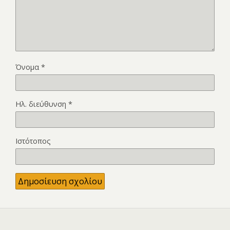
Όνομα
*
Ηλ. διεύθυνση
*
Ιστότοπος