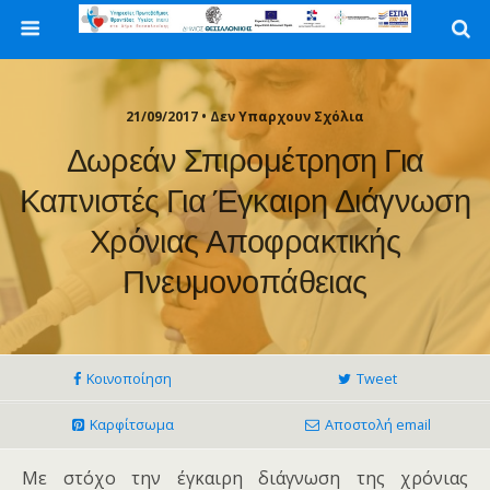
21/09/2017 • Δεν Υπαρχουν Σχόλια
Δωρεάν Σπιρομέτρηση Για
Καπνιστές Για Έγκαιρη Διάγνωση
Χρόνιας Αποφρακτικής
Πνευμονοπάθειας
Κοινοποίηση
Tweet
Καρφίτσωμα
Αποστολή email
Με στόχο την έγκαιρη διάγνωση της χρόνιας