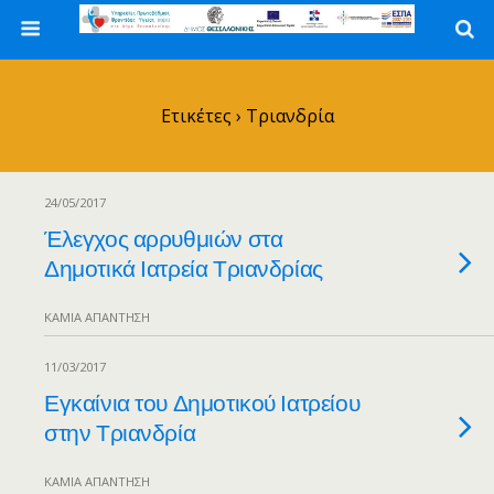
Ετικέτες › Τριανδρία
24/05/2017
Έλεγχος αρρυθμιών στα
Δημοτικά Ιατρεία Τριανδρίας
ΚΑΜΊΑ ΑΠΆΝΤΗΣΗ
11/03/2017
Εγκαίνια του Δημοτικού Ιατρείου
στην Τριανδρία
ΚΑΜΊΑ ΑΠΆΝΤΗΣΗ