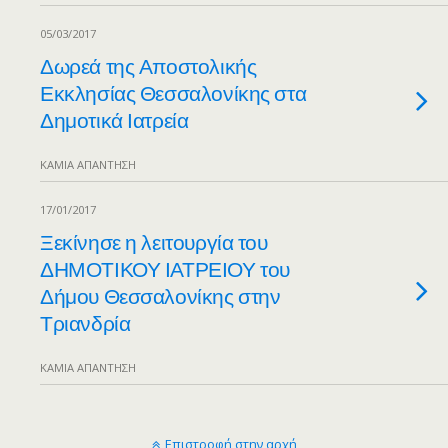
05/03/2017
Δωρεά της Αποστολικής
Εκκλησίας Θεσσαλονίκης στα
Δημοτικά Ιατρεία
ΚΑΜΊΑ ΑΠΆΝΤΗΣΗ
17/01/2017
Ξεκίνησε η λειτουργία του
ΔΗΜΟΤΙΚΟΥ ΙΑΤΡΕΙΟΥ του
Δήμου Θεσσαλονίκης στην
Τριανδρία
ΚΑΜΊΑ ΑΠΆΝΤΗΣΗ
Επιστροφή στην αρχή