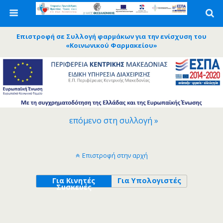
Επιστροφή σε Συλλογή φαρμάκων για την ενίσχυση του
«Κοινωνικού Φαρμακείου»
επόμενο στη συλλογή »
Επιστροφή στην αρχή
Για Κινητές
Για Υπολογιστές
Συσκευές