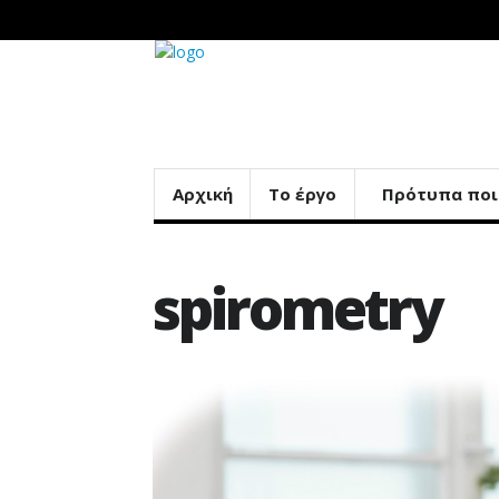
Αρχική
Το έργο
Πρότυπα ποι
spirometry