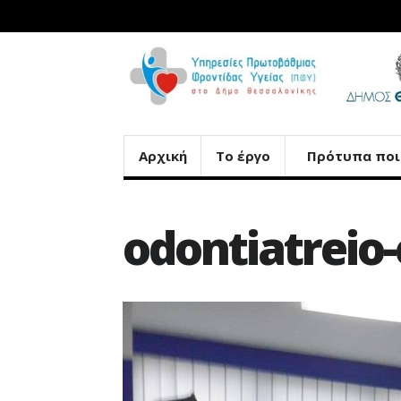
Αρχική
Το έργο
Πρότυπα ποι
odontiatreio-