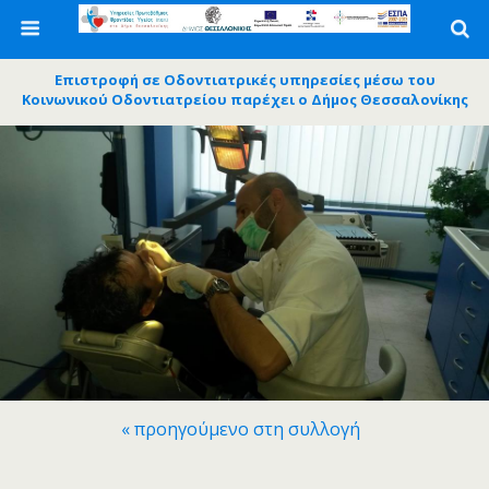
Επιστροφή σε Οδοντιατρικές υπηρεσίες μέσω του
Κοινωνικού Οδοντιατρείου παρέχει ο Δήμος Θεσσαλονίκης
« προηγούμενο στη συλλογή