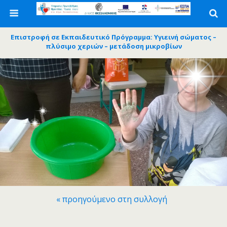
Επιστροφή σε Εκπαιδευτικό Πρόγραμμα: Υγιεινή σώματος –
πλύσιμο χεριών – μετάδοση μικροβίων
« προηγούμενο στη συλλογή