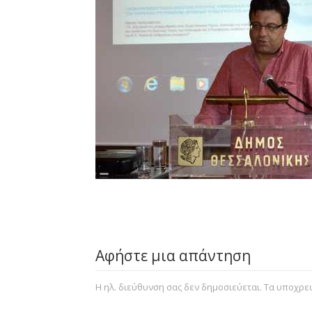
Αφήστε μια απάντηση
Η ηλ. διεύθυνση σας δεν δημοσιεύεται.
Τα υποχρεω