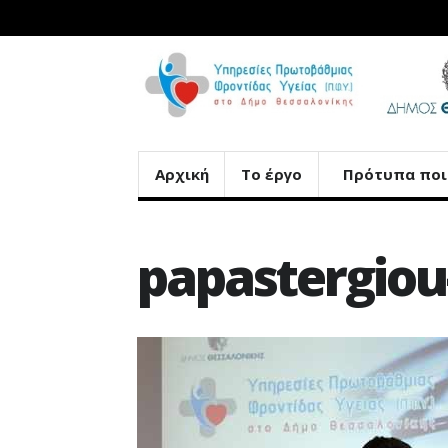
Αρχική
Το έργο
Πρότυπα ποι
papastergiou