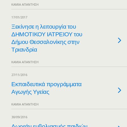
ΚΑΜΊΑ ΑΠΆΝΤΗΣΗ
17/01/2017
Ξεκίνησε η λειτουργία του
ΔΗΜΟΤΙΚΟΥ ΙΑΤΡΕΙΟΥ του
Δήμου Θεσσαλονίκης στην
Τριανδρία
ΚΑΜΊΑ ΑΠΆΝΤΗΣΗ
27/11/2016
Εκπαιδευτικά προγράμματα
Αγωγής Υγείας
ΚΑΜΊΑ ΑΠΆΝΤΗΣΗ
30/09/2016
Δωρεάν εμβολιασμός παιδιών