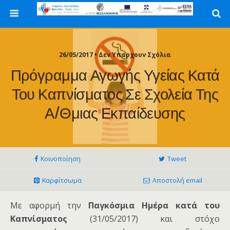
26/05/2017 • Δεν Υπαρχουν Σχόλια
Πρόγραμμα Αγωγής Υγείας Κατά
Του Καπνίσματος Σε Σχολεία Της
Α/θμιας Εκπαίδευσης
Κοινοποίηση
Tweet
Καρφίτσωμα
Αποστολή email
Με αφορμή την
Παγκόσμια Ημέρα κατά του
Καπνίσματος
(31/05/2017) και στόχο