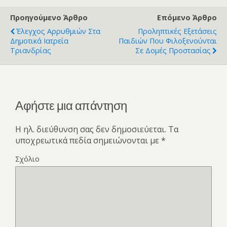
Προηγούμενο Άρθρο
Επόμενο Άρθρο
Έλεγχος Αρρυθμιών Στα
Προληπτικές Εξετάσεις
Δημοτικά Ιατρεία
Παιδιών Που Φιλοξενούνται
Τριανδρίας
Σε Δομές Προστασίας
Αφήστε μια απάντηση
Η ηλ. διεύθυνση σας δεν δημοσιεύεται.
Τα
υποχρεωτικά πεδία σημειώνονται με
*
Σχόλιο