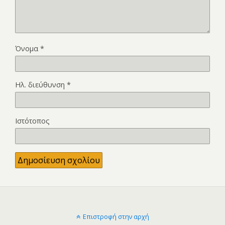
Όνομα
*
Ηλ. διεύθυνση
*
Ιστότοπος
Επιστροφή στην αρχή