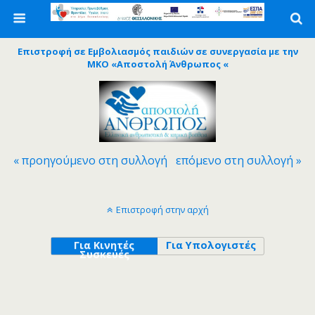
Επιστροφή σε Εμβολιασμός παιδιών σε συνεργασία με την
ΜΚΟ «Αποστολή Άνθρωπος «
« προηγούμενο στη συλλογή
επόμενο στη συλλογή »
Επιστροφή στην αρχή
Για Κινητές
Για Υπολογιστές
Συσκευές