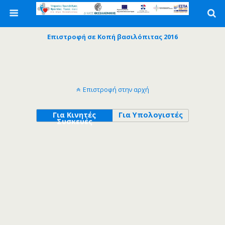
Επιστροφή σε Κοπή βασιλόπιτας 2016
Επιστροφή στην αρχή
Για Κινητές
Για Υπολογιστές
Συσκευές